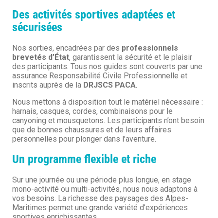
Des activités sportives adaptées et
sécurisées
Nos sorties, encadrées par des
professionnels
brevetés d’État
, garantissent la sécurité et le plaisir
des participants. Tous nos guides sont couverts par une
assurance Responsabilité Civile Professionnelle et
inscrits auprès de la
DRJSCS PACA
.
Nous mettons à disposition tout le matériel nécessaire :
harnais, casques, cordes, combinaisons pour le
canyoning et mousquetons. Les participants n’ont besoin
que de bonnes chaussures et de leurs affaires
personnelles pour plonger dans l’aventure.
Un programme flexible et riche
Sur une journée ou une période plus longue, en stage
mono-activité ou multi-activités, nous nous adaptons à
vos besoins. La richesse des paysages des Alpes-
Maritimes permet une grande variété d’expériences
sportives enrichissantes.