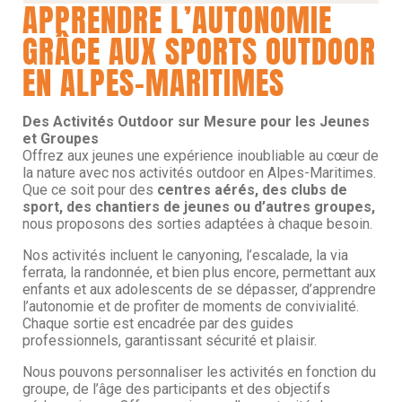
APPRENDRE L’AUTONOMIE
GRÂCE AUX SPORTS OUTDOOR
EN ALPES-MARITIMES
Des Activités Outdoor sur Mesure pour les Jeunes
et Groupes
Offrez aux jeunes une expérience inoubliable au cœur de
la nature avec nos activités outdoor en Alpes-Maritimes.
Que ce soit pour des
centres aérés, des clubs de
sport, des chantiers de jeunes ou d’autres groupes,
nous proposons des sorties adaptées à chaque besoin.
Nos activités incluent le canyoning, l’escalade, la via
ferrata, la randonnée, et bien plus encore, permettant aux
enfants et aux adolescents de se dépasser, d’apprendre
l’autonomie et de profiter de moments de convivialité.
Chaque sortie est encadrée par des guides
professionnels, garantissant sécurité et plaisir.
Nous pouvons personnaliser les activités en fonction du
groupe, de l’âge des participants et des objectifs