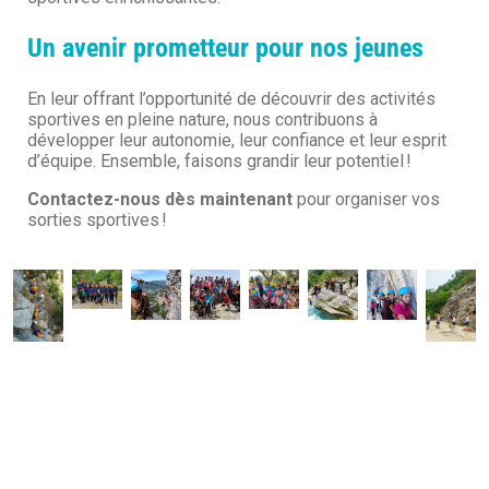
Un avenir prometteur pour nos jeunes
En leur offrant l’opportunité de découvrir des activités
sportives en pleine nature, nous contribuons à
développer leur autonomie, leur confiance et leur esprit
d’équipe. Ensemble, faisons grandir leur potentiel !
Contactez-nous dès maintenant
pour organiser vos
sorties sportives !