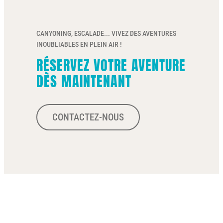
CANYONING, ESCALADE... VIVEZ DES AVENTURES
INOUBLIABLES EN PLEIN AIR !
RÉSERVEZ VOTRE AVENTURE
DÈS MAINTENANT
CONTACTEZ-NOUS