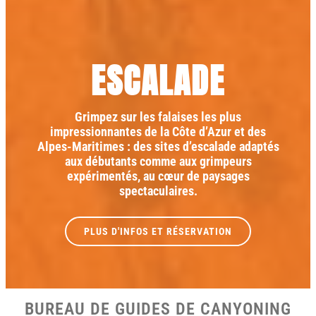
ESCALADE
Grimpez sur les falaises les plus
impressionnantes de la Côte d’Azur et des
Alpes-Maritimes : des sites d’escalade adaptés
aux débutants comme aux grimpeurs
expérimentés, au cœur de paysages
spectaculaires.
PLUS D'INFOS ET RÉSERVATION
BUREAU DE GUIDES DE CANYONING