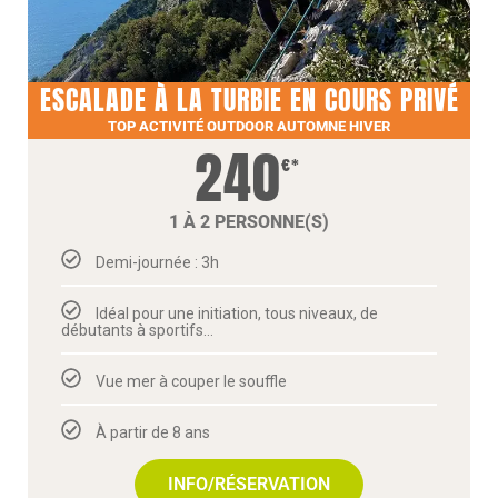
ESCALADE À LA TURBIE EN COURS PRIVÉ
TOP ACTIVITÉ OUTDOOR AUTOMNE HIVER
240
€*
1 À 2 PERSONNE(S)
Demi-journée : 3h
Idéal pour une initiation, tous niveaux, de
débutants à sportifs…
Vue mer à couper le souffle
À partir de 8 ans
INFO/RÉSERVATION