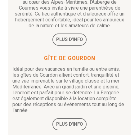
au cœur des Alpes-Maritimes, l’Auberge de
Courmes vous invite à vivre une parenthèse de
sérénité. Ce lieu authentique et chaleureux offre un
hébergement confortable, idéal pour les amoureux
de la nature et les amateurs de calme.
PLUS D'INFO
GÎTE DE GOURDON
Idéal pour des vacances en famille ou entre amis,
les gîtes de Gourdon allient confort, tranquillité et
une vue imprenable sur le village classé et la mer
Méditerranée. Avec un grand jardin et une piscine,
l’endroit est parfait pour se détendre. La Bergerie
est également disponible à la location complète
pour des réceptions ou événements tout au long de
l’année.
PLUS D'INFO