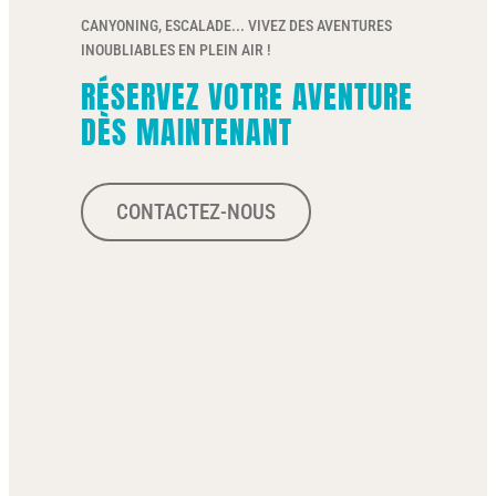
CANYONING, ESCALADE... VIVEZ DES AVENTURES
INOUBLIABLES EN PLEIN AIR !
RÉSERVEZ VOTRE AVENTURE
DÈS MAINTENANT
CONTACTEZ-NOUS