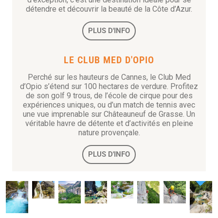
détendre et découvrir la beauté de la Côte d’Azur.
PLUS D'INFO
LE CLUB MED D'OPIO
Perché sur les hauteurs de Cannes, le Club Med
d’Opio s’étend sur 100 hectares de verdure. Profitez
de son golf 9 trous, de l’école de cirque pour des
expériences uniques, ou d’un match de tennis avec
une vue imprenable sur Châteauneuf de Grasse. Un
véritable havre de détente et d’activités en pleine
nature provençale.
PLUS D'INFO