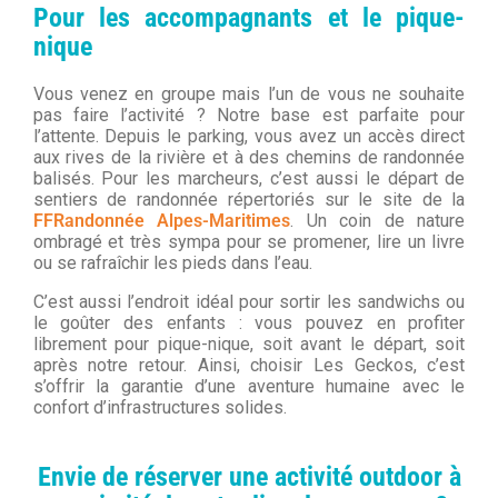
Pour les accompagnants et le pique-
nique
Vous venez en groupe mais l’un de vous ne souhaite
pas faire l’activité ? Notre base est parfaite pour
l’attente. Depuis le parking, vous avez un accès direct
aux rives de la rivière et à des chemins de randonnée
balisés. Pour les marcheurs, c’est aussi le départ de
sentiers de randonnée répertoriés sur le site de la
FFRandonnée Alpes-Maritimes
. Un coin de nature
ombragé et très sympa pour se promener, lire un livre
ou se rafraîchir les pieds dans l’eau.
C’est aussi l’endroit idéal pour sortir les sandwichs ou
le goûter des enfants : vous pouvez en profiter
librement pour pique-nique, soit avant le départ, soit
après notre retour. Ainsi, choisir Les Geckos, c’est
s’offrir la garantie d’une aventure humaine avec le
confort d’infrastructures solides.
Envie de réserver une activité outdoor à