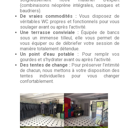
(combinaisons néoprène intégrales, casques et
baudriers).
De vraies commodités :
Vous disposez de
véritables WC propres et fonctionnels pour vous
soulager avant ou après l’activité.
Une terrasse conviviale :
Équipée de bancs
sous un immense tilleul, elle vous permet de
vous équiper ou de débriefer votre session de
manière totalement détendue.
Un point d’eau potable :
Pour remplir vos
gourdes et s’hydrater avant ou après l’activité.
Des tentes de change :
Pour préserver l’intimité
de chacun, nous mettons à votre disposition des
tentes individuelles pour vous changer
confortablement.