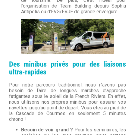
de tourisme. De plus, c’est l’idéal pour
l’organisation de Team Building depuis Sophia
Antipolis ou d’EVG/EVJF de grande envergure.
Des minibus privés pour des liaisons
ultra-rapides
Pour notre parcours traditionnel, nous n’avons pas
besoin de faire de longues marches d’approche
fatigantes sous le soleil de la French Riviera. En effet,
nous utilisons nos propres minibus pour assurer vos
navettes jusqu’au point de départ. Vous êtes au pied de
la Cascade de Courmes en seulement 5 minutes
chrono !
Besoin de voir grand ?
Pour les séminaires, les