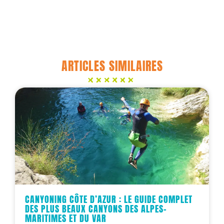
ARTICLES SIMILAIRES
CANYONING CÔTE D’AZUR : LE GUIDE COMPLET
DES PLUS BEAUX CANYONS DES ALPES-
MARITIMES ET DU VAR