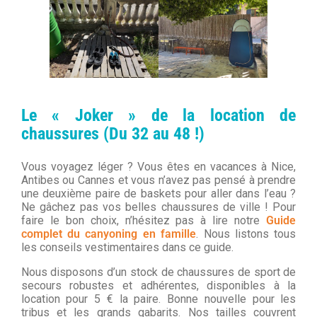
Le « Joker » de la location de
chaussures (Du 32 au 48 !)
Vous voyagez léger ? Vous êtes en vacances à Nice,
Antibes ou Cannes et vous n’avez pas pensé à prendre
une deuxième paire de baskets pour aller dans l’eau ?
Ne gâchez pas vos belles chaussures de ville ! Pour
faire le bon choix, n’hésitez pas à lire notre
Guide
complet du canyoning en famille
. Nous listons tous
les conseils vestimentaires dans ce guide.
Nous disposons d’un stock de chaussures de sport de
secours robustes et adhérentes, disponibles à la
location pour 5 € la paire. Bonne nouvelle pour les
tribus et les grands gabarits. Nos tailles couvrent