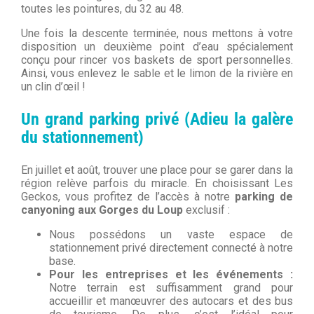
toutes les pointures, du 32 au 48.
Une fois la descente terminée, nous mettons à votre
disposition un deuxième point d’eau spécialement
conçu pour rincer vos baskets de sport personnelles.
Ainsi, vous enlevez le sable et le limon de la rivière en
un clin d’œil !
Un grand parking privé (Adieu la galère
du stationnement)
En juillet et août, trouver une place pour se garer dans la
région relève parfois du miracle. En choisissant Les
Geckos, vous profitez de l’accès à notre
parking de
canyoning aux Gorges du Loup
exclusif :
Nous possédons un vaste espace de
stationnement privé directement connecté à notre
base.
Pour les entreprises et les événements :
Notre terrain est suffisamment grand pour
accueillir et manœuvrer des autocars et des bus