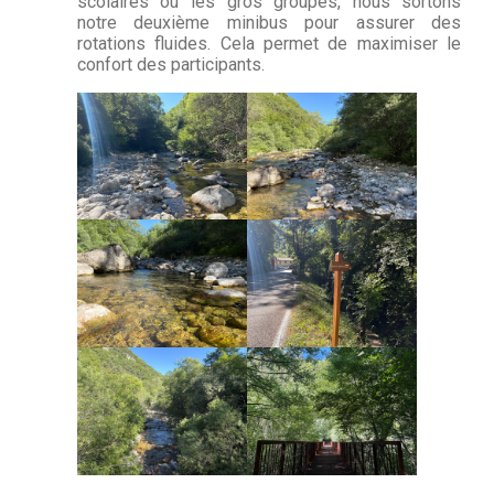
scolaires ou les gros groupes, nous sortons
notre deuxième minibus pour assurer des
rotations fluides. Cela permet de maximiser le
confort des participants.