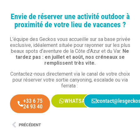
Envie de réserver une activité outdoor à
proximité de votre lieu de vacances ?
L’équipe des Geckos vous accueille sur sa base privée
exclusive, idéalement située pour rayonner sur les plus
beaux spots d’aventure de la Côte d’Azur et du Var.
Ne
tardez pas : en juillet et août, nos créneaux se
remplissent très vite.
Contactez-nous directement via le canal de votre choix
pour réserver votre sortie canyoning, escalade ou via
ferrata :
+33 6 75
WHATSAPP
contact@lesgeckos
24 93 40
PRÉCÉDENT