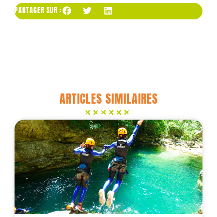
PARTAGER SUR :
ARTICLES SIMILAIRES