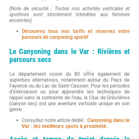
(Note de sécurité : Toutes nos activités verticales et
sportives sont strictement interdites aux femmes
enceintes).
Découvrez tous nos tarifs et réservez votre
parcours de canyoning sportif
Le Canyoning dans le Var : Rivières et
parcours secs
Le département voisin du 83 offre également de
superbes alternatives, notamment autour du Pays de
Fayence ou du Lac de Saint-Cassien. Pour les périodes
d’intersaison ou pour apprendre les techniques de
rappel sans la contrainte de l’eau, la Clue de Gréolières
(canyon sec) est une aventure verticale unique en son
genre.
Consultez notre article dédié :
Canyoning dans le
Var : les meilleurs spots à proximité
.