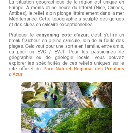
La situation géographique de la région est unique en
Europe. À moins d’une heure du littoral (Nice, Cannes,
Antibes), le relief alpin plonge littéralement dans la mer
Méditerranée. Cette topographie a sculpté des gorges
et des clues en calcaire exceptionnelles.
Pratiquer le
canyoning cote d’azur
, c’est s’offrir un
break fraîcheur en pleine canicule, loin de la foule des
plages. Cela vaut pour une sortie en famille, entre amis,
ou pour un EVG / EVJF. Pour les passionnés de
géographie ou de géologie locale, vous pouvez
explorer les spécificités de ces reliefs uniques sur le
site officiel du
Parc Naturel Régional des Préalpes
d’Azur
.