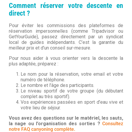
Comment réserver votre descente en
direct ?
Pour éviter les commissions des plateformes de
réservation impersonnelles (comme Tripadvisor ou
GetYourGuide), passez directement par un syndicat
local de guides indépendants. C’est la garantie du
meilleur prix et d’un conseil sur-mesure.
Pour nous aider à vous orienter vers la descente la
plus adaptée, préparez :
Le nom pour la réservation, votre email et votre
numéro de téléphone.
Le nombre et l’âge des participants.
Le niveau sportif de votre groupe (du débutant
complet au très sportif).
Vos expériences passées en sport d’eau vive et
votre lieu de séjour.
Vous avez des questions sur le matériel, les sauts,
la nage ou l’organisation des sorties ?
Consultez
notre FAQ canyoning complète.