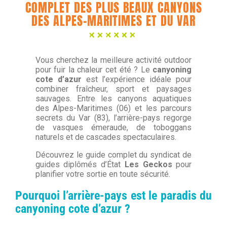
COMPLET DES PLUS BEAUX CANYONS
DES ALPES-MARITIMES ET DU VAR
Vous cherchez la meilleure activité outdoor
pour fuir la chaleur cet été ? Le
canyoning
cote d’azur
est l’expérience idéale pour
combiner fraîcheur, sport et paysages
sauvages. Entre les canyons aquatiques
des Alpes-Maritimes (06) et les parcours
secrets du Var (83), l’arrière-pays regorge
de vasques émeraude, de toboggans
naturels et de cascades spectaculaires.
Découvrez le guide complet du syndicat de
guides diplômés d’État
Les Geckos
pour
planifier votre sortie en toute sécurité.
Pourquoi l’arrière-pays est le paradis du
canyoning cote d’azur ?