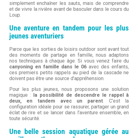
simplement enchaîner les sauts, mais de comprendre
et de vivre la rivière avant de basculer dans le cours du
Loup.
Une aventure en tandem pour les plus
jeunes aventuriers
Parce que les sorties de loisirs outdoor sont avant tout
des moments de partage en famille, nous adaptons
nos techniques à chaque âge. Si vous venez faire du
canyoning en famille dans le 06
avec des enfants,
ces premiers petits rappels au pied de la cascade ne
doivent pas être une source d’appréhension.
Pour les plus jeunes, nous proposons une solution
magique :
la possibilité de descendre le rappel à
deux, en tandem avec un parent
. C’est la
configuration idéale pour se rassurer, partager un grand
éclat de rire et se lancer dans l’aventure ensemble, en
toute sécurité.
Une belle session aquatique gérée au