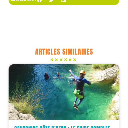
ARTICLES SIMILAIRES