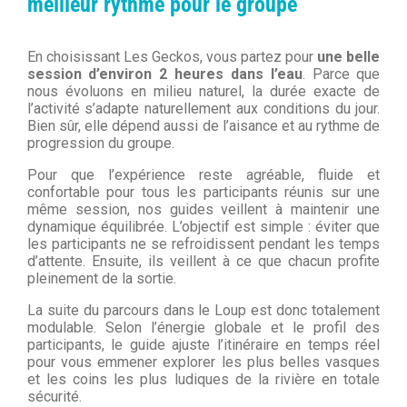
meilleur rythme pour le groupe
En choisissant Les Geckos, vous partez pour
une belle
session d’environ 2 heures dans l’eau
. Parce que
nous évoluons en milieu naturel, la durée exacte de
l’activité s’adapte naturellement aux conditions du jour.
Bien sûr, elle dépend aussi de l’aisance et au rythme de
progression du groupe.
Pour que l’expérience reste agréable, fluide et
confortable pour tous les participants réunis sur une
même session, nos guides veillent à maintenir une
dynamique équilibrée. L’objectif est simple : éviter que
les participants ne se refroidissent pendant les temps
d’attente. Ensuite, ils veillent à ce que chacun profite
pleinement de la sortie.
La suite du parcours dans le Loup est donc totalement
modulable. Selon l’énergie globale et le profil des
participants, le guide ajuste l’itinéraire en temps réel
pour vous emmener explorer les plus belles vasques
et les coins les plus ludiques de la rivière en totale
sécurité.