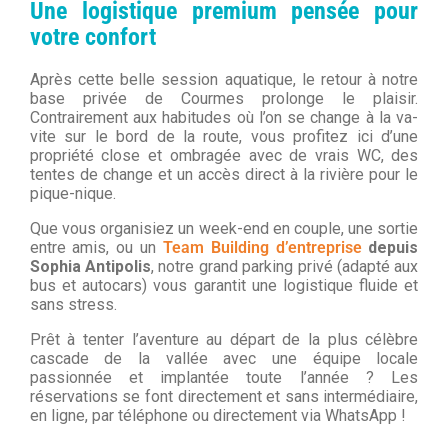
Une logistique premium pensée pour
votre confort
Après cette belle session aquatique, le retour à notre
base privée de Courmes prolonge le plaisir.
Contrairement aux habitudes où l’on se change à la va-
vite sur le bord de la route, vous profitez ici d’une
propriété close et ombragée avec de vrais WC, des
tentes de change et un accès direct à la rivière pour le
pique-nique.
Que vous organisiez un week-end en couple, une sortie
entre amis, ou un
Team Building d’entreprise
depuis
Sophia Antipolis
, notre grand parking privé (adapté aux
bus et autocars) vous garantit une logistique fluide et
sans stress.
Prêt à tenter l’aventure au départ de la plus célèbre
cascade de la vallée avec une équipe locale
passionnée et implantée toute l’année ? Les
réservations se font directement et sans intermédiaire,
en ligne, par téléphone ou directement via WhatsApp !