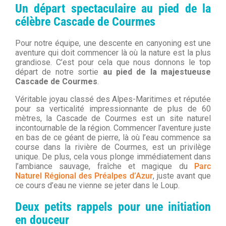
Un départ spectaculaire au pied de la
célèbre Cascade de Courmes
Pour notre équipe, une descente en canyoning est une
aventure qui doit commencer là où la nature est la plus
grandiose. C’est pour cela que nous donnons le top
départ de notre sortie
au pied de la majestueuse
Cascade de Courmes
.
Véritable joyau classé des Alpes-Maritimes et réputée
pour sa verticalité impressionnante de plus de 60
mètres, la Cascade de Courmes est un site naturel
incontournable de la région. Commencer l’aventure juste
en bas de ce géant de pierre, là où l’eau commence sa
course dans la rivière de Courmes, est un privilège
unique. De plus, cela vous plonge immédiatement dans
l’ambiance sauvage, fraîche et magique du
Parc
Naturel Régional des Préalpes d’Azur
, juste avant que
ce cours d’eau ne vienne se jeter dans le Loup.
Deux petits rappels pour une initiation
en douceur