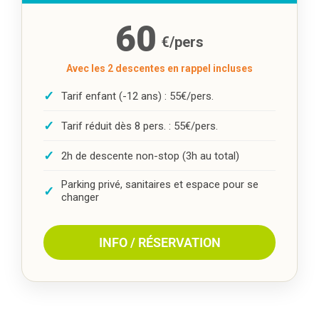
60
€/pers
Avec les 2 descentes en rappel incluses
✓
Tarif enfant (-12 ans) : 55€/pers.
✓
Tarif réduit dès 8 pers. : 55€/pers.
✓
2h de descente non-stop (3h au total)
Parking privé, sanitaires et espace pour se
✓
changer
INFO / RÉSERVATION